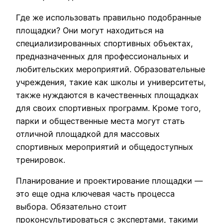
Где же использовать правильно подобранные
площадки? Они могут находиться на
специализированных спортивных объектах,
предназначенных для профессиональных и
любительских мероприятий. Образовательные
учреждения, такие как школы и университеты,
также нуждаются в качественных площадках
для своих спортивных программ. Кроме того,
парки и общественные места могут стать
отличной площадкой для массовых
спортивных мероприятий и общедоступных
тренировок.
Планирование и проектирование площадки —
это еще одна ключевая часть процесса
выбора. Обязательно стоит
проконсультироваться с экспертами, такими