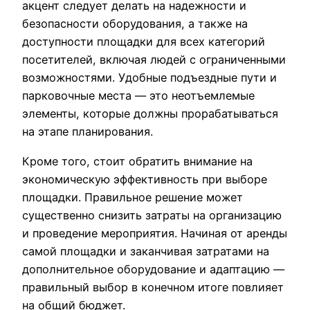
акцент следует делать на надежности и
безопасности оборудования, а также на
доступности площадки для всех категорий
посетителей, включая людей с ограниченными
возможностями. Удобные подъездные пути и
парковочные места — это неотъемлемые
элементы, которые должны прорабатываться
на этапе планирования.
Кроме того, стоит обратить внимание на
экономическую эффективность при выборе
площадки. Правильное решение может
существенно снизить затраты на организацию
и проведение мероприятия. Начиная от аренды
самой площадки и заканчивая затратами на
дополнительное оборудование и адаптацию —
правильный выбор в конечном итоге повлияет
на общий бюджет.