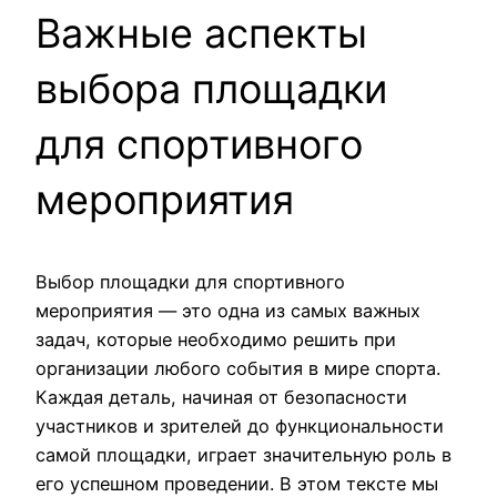
Важные аспекты
выбора площадки
для спортивного
мероприятия
Выбор площадки для спортивного
мероприятия — это одна из самых важных
задач, которые необходимо решить при
организации любого события в мире спорта.
Каждая деталь, начиная от безопасности
участников и зрителей до функциональности
самой площадки, играет значительную роль в
его успешном проведении. В этом тексте мы