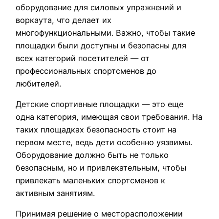
оборудование для силовых упражнений и
воркаута, что делает их
многофункциональными. Важно, чтобы такие
площадки были доступны и безопасны для
всех категорий посетителей — от
профессиональных спортсменов до
любителей.
Детские спортивные площадки — это еще
одна категория, имеющая свои требования. На
таких площадках безопасность стоит на
первом месте, ведь дети особенно уязвимы.
Оборудование должно быть не только
безопасным, но и привлекательным, чтобы
привлекать маленьких спортсменов к
активным занятиям.
Принимая решение о месторасположении