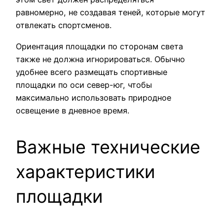
равномерно, не создавая теней, которые могут
отвлекать спортсменов.
Ориентация площадки по сторонам света
также не должна игнорироваться. Обычно
удобнее всего размещать спортивные
площадки по оси север-юг, чтобы
максимально использовать природное
освещение в дневное время.
Важные технические
характеристики
площадки