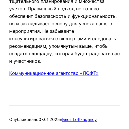
тщательного планирования и множества
учетов. Правильный подход не только
обеспечит безопасность и функциональность,
но и закладывает основу для успеха вашего
мероприятия. Не забывайте
консультироваться с экспертами и следовать
рекомендациям, упомянутым выше, чтобы
создать площадку, которая будет радовать вас
и участников.
Коммуникационное агентство «ЛОФТ»
Опубликовано
07.01.2025
в
Блог Loft-agency