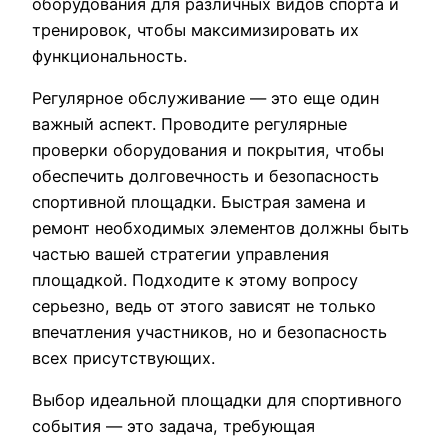
оборудования для различных видов спорта и
тренировок, чтобы максимизировать их
функциональность.
Регулярное обслуживание — это еще один
важный аспект. Проводите регулярные
проверки оборудования и покрытия, чтобы
обеспечить долговечность и безопасность
спортивной площадки. Быстрая замена и
ремонт необходимых элементов должны быть
частью вашей стратегии управления
площадкой. Подходите к этому вопросу
серьезно, ведь от этого зависят не только
впечатления участников, но и безопасность
всех присутствующих.
Выбор идеальной площадки для спортивного
события — это задача, требующая