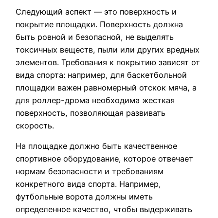
Следующий аспект — это поверхность и
покрытие площадки. Поверхность должна
быть ровной и безопасной, не выделять
токсичных веществ, пыли или других вредных
элементов. Требования к покрытию зависят от
вида спорта: например, для баскетбольной
площадки важен равномерный отскок мяча, а
для роллер-дрома необходима жесткая
поверхность, позволяющая развивать
скорость.
На площадке должно быть качественное
спортивное оборудование, которое отвечает
нормам безопасности и требованиям
конкретного вида спорта. Например,
футбольные ворота должны иметь
определенное качество, чтобы выдерживать