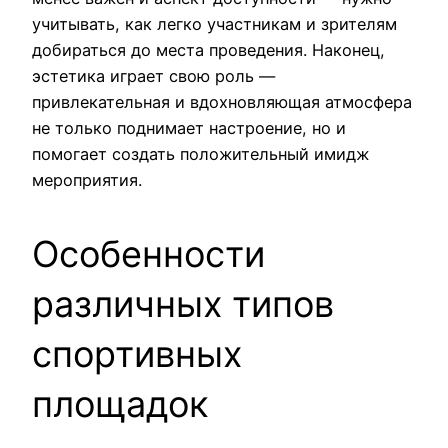
учитывать, как легко участникам и зрителям
добираться до места проведения. Наконец,
эстетика играет свою роль —
привлекательная и вдохновляющая атмосфера
не только поднимает настроение, но и
помогает создать положительный имидж
мероприятия.
Особенности
различных типов
спортивных
площадок