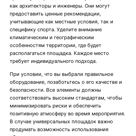
как архитекторы и инженеры. Они могут
предоставить ценные рекомендации,
учитывающие как местные условия, так и
специфику спорта. Уделите внимание
климатическим и географическим
особенностям территории, где будет
располагаться площадка. Каждое место
требует индивидуального подхода.
При условии, что вы выбрали правильное
оборудование, позаботьтесь о его качестве и
безопасности. Все элементы должны
соответствовать высоким стандартам, чтобы
минимизировать риски и обеспечить
позитивную атмосферу во время мероприятия.
В случае универсальных площадок важно
продумать возможность использования