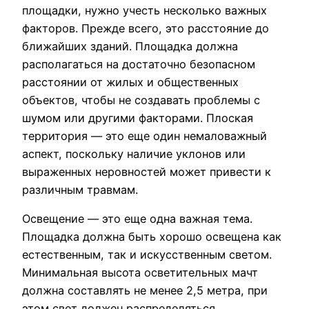
площадки, нужно учесть несколько важных
факторов. Прежде всего, это расстояние до
ближайших зданий. Площадка должна
располагаться на достаточно безопасном
расстоянии от жилых и общественных
объектов, чтобы не создавать проблемы с
шумом или другими факторами. Плоская
территория — это еще один немаловажный
аспект, поскольку наличие уклонов или
выраженных неровностей может привести к
различным травмам.
Освещение — это еще одна важная тема.
Площадка должна быть хорошо освещена как
естественным, так и искусственным светом.
Минимальная высота осветительных мачт
должна составлять не менее 2,5 метра, при
этом свет должен распределяться