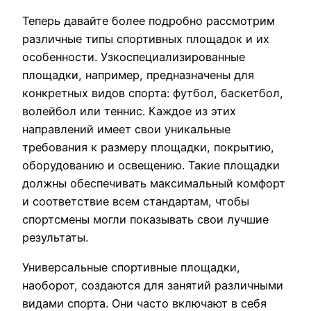
Теперь давайте более подробно рассмотрим
различные типы спортивных площадок и их
особенности. Узкоспециализированные
площадки, например, предназначены для
конкретных видов спорта: футбол, баскетбол,
волейбол или теннис. Каждое из этих
направлений имеет свои уникальные
требования к размеру площадки, покрытию,
оборудованию и освещению. Такие площадки
должны обеспечивать максимальный комфорт
и соответствие всем стандартам, чтобы
спортсмены могли показывать свои лучшие
результаты.
Универсальные спортивные площадки,
наоборот, создаются для занятий различными
видами спорта. Они часто включают в себя