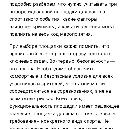
подробно разберем, что нужно учитывать при
выборе идеальной площадки для вашего
спортивного события, какие факторы
наиболее критичны, и как эти решения могут
повлиять на весь ход мероприятия.
При выборе площадки важно помнить, что
правильный выбор решает сразу несколько
ключевых задач. Во-первых, безопасность —
это основа. Необходимо обеспечить
комфортные и безопасные условия для всех
участников и зрителей, чтобы они могли
сосредоточиться на соревнованиях, а не на
возможных рисках. Во-вторых,
функциональность площадки имеет решающее
значение: площадка должна соответствовать
требованиям конкретного вида спорта. Не
менее важен и аспект доступности — нужно