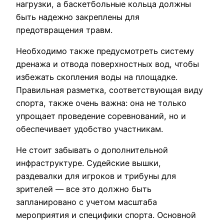
нагрузки, а баскетбольные кольца должны
быть надежно закреплены для
предотвращения травм.
Необходимо также предусмотреть систему
дренажа и отвода поверхностных вод, чтобы
избежать скопления воды на площадке.
Правильная разметка, соответствующая виду
спорта, также очень важна: она не только
упрощает проведение соревнований, но и
обеспечивает удобство участникам.
Не стоит забывать о дополнительной
инфраструктуре. Судейские вышки,
раздевалки для игроков и трибуны для
зрителей — все это должно быть
запланировано с учетом масштаба
мероприятия и специфики спорта. Основной