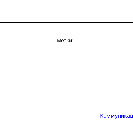
Метки:
Коммуникац