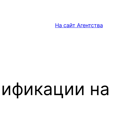
На сайт Агентства
мификации на