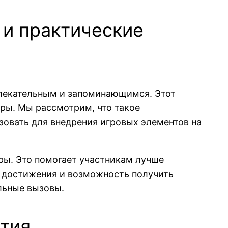
 и практические
влекательным и запоминающимся. Этот
ры. Мы рассмотрим, что такое
зовать для внедрения игровых элементов на
ры. Это помогает участникам лучше
, достижения и возможность получить
льные вызовы.
тия