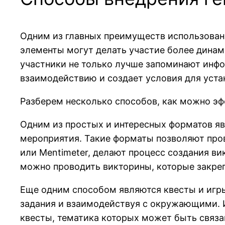
Одним из главных преимуществ использовани
элементы могут делать участие более динам
участники не только лучше запоминают инфо
взаимодействию и создает условия для уста
Разберем несколько способов, как можно э
Одним из простых и интересных форматов яв
мероприятия. Такие форматы позволяют пров
или Mentimeter, делают процесс создания в
можно проводить викторины, которые закре
Еще одним способом являются квесты и игры
задания и взаимодействуя с окружающими. 
квесты, тематика которых может быть связа