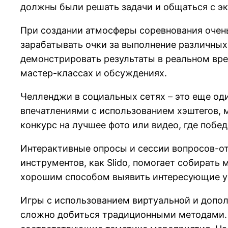
должны были решать задачи и общаться с эк
При создании атмосферы соревнования очен
зарабатывать очки за выполнение различны
демонстрировать результаты в реальном вре
мастер-классах и обсуждениях.
Челленджи в социальных сетях – это еще од
впечатлениями с использованием хэштегов,
конкурс на лучшее фото или видео, где побе
Интерактивные опросы и сессии вопросов-о
инструментов, как Slido, помогает собирать
хорошим способом выявить интересующие уч
Игры с использованием виртуальной и допол
сложно добиться традиционными методами. 