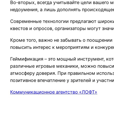
Во-вторых, всегда учитывайте цели вашего 
недоумения, а лишь дополнять происходящее
Современные технологии предлагают широки
квестов и опросов, организаторы могут зна
Кроме того, важно не забывать о поощрении 
повысить интерес к мероприятиям и конкур
Геймификация – это мощный инструмент, ко
различные игровые механики, можно повысит
атмосферу доверия. При правильном исполь
позитивное впечатление у зрителей и участн
Коммуникационное агентство «ЛОФТ»