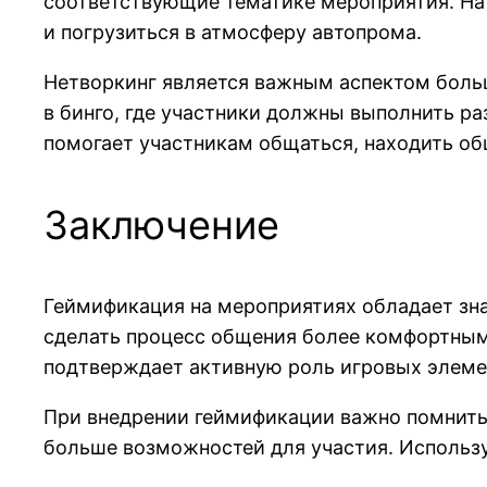
соответствующие тематике мероприятия. На 
и погрузиться в атмосферу автопрома.
Нетворкинг является важным аспектом больш
в бинго, где участники должны выполнить ра
помогает участникам общаться, находить об
Заключение
Геймификация на мероприятиях обладает зн
сделать процесс общения более комфортным
подтверждает активную роль игровых элеме
При внедрении геймификации важно помнить 
больше возможностей для участия. Использу