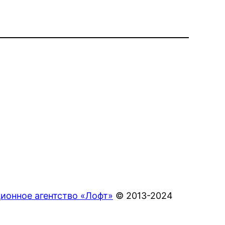
ионное агентство «Лофт»
© 2013-2024