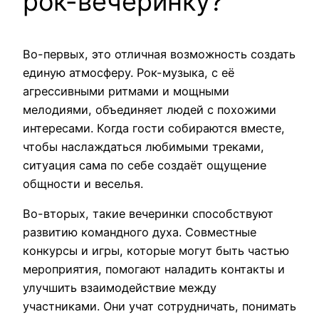
рок-вечеринку?
Во-первых, это отличная возможность создать
единую атмосферу. Рок-музыка, с её
агрессивными ритмами и мощными
мелодиями, объединяет людей с похожими
интересами. Когда гости собираются вместе,
чтобы наслаждаться любимыми треками,
ситуация сама по себе создаёт ощущение
общности и веселья.
Во-вторых, такие вечеринки способствуют
развитию командного духа. Совместные
конкурсы и игры, которые могут быть частью
мероприятия, помогают наладить контакты и
улучшить взаимодействие между
участниками. Они учат сотрудничать, понимать