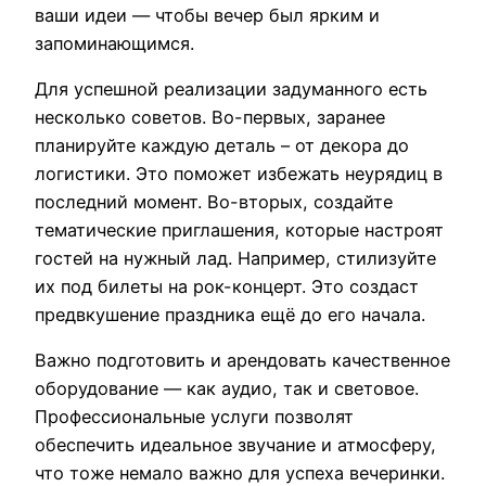
ваши идеи — чтобы вечер был ярким и
запоминающимся.
Для успешной реализации задуманного есть
несколько советов. Во-первых, заранее
планируйте каждую деталь – от декора до
логистики. Это поможет избежать неурядиц в
последний момент. Во-вторых, создайте
тематические приглашения, которые настроят
гостей на нужный лад. Например, стилизуйте
их под билеты на рок-концерт. Это создаст
предвкушение праздника ещё до его начала.
Важно подготовить и арендовать качественное
оборудование — как аудио, так и световое.
Профессиональные услуги позволят
обеспечить идеальное звучание и атмосферу,
что тоже немало важно для успеха вечеринки.