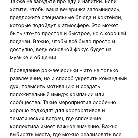
Также не забудьте про еду и напитки. Если
хотите, чтобы ваша вечеринка запомнилась,
предложите специальные блюда и коктейли,
которые подойдут к атмосфере. Это может
быть что-то простое и быстрое, но с хорошей
подачей. Важно, чтобы всё было просто и
доступно, ведь основной фокус будет на
музыке и общении.
Проведение рок-вечеринки – это не только
развлечение, но и способ укрепить командный
дух, повысить мотивацию и создать
положительный имидж компании или
сообщества. Такие мероприятия особенно
хорошо подходят для корпоративов и
тематических встреч, где сплочение
коллектива имеет важное значение. Важно
выбирать места, где можно реализовать все