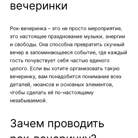
вечеринки
Рок-вечеринка – это не просто мероприятие,
это настоящее празднование музыки, энергии
и свободы. Она способна превратить скучный
вечер в запоминающееся событие, где каждый
гость почувствует себя частью единого
целого. Если вы хотите организовать такую
вечеринку, вам понадобится понимание всех
деталей, нюансов и основных элементов,
чтобы сделать её по-настоящему
незабываемой.
Зачем проводить