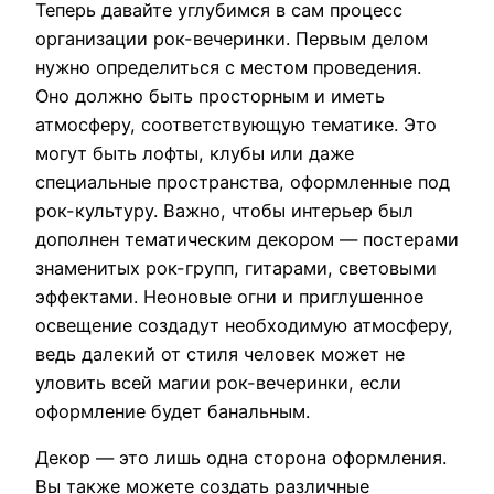
Теперь давайте углубимся в сам процесс
организации рок-вечеринки. Первым делом
нужно определиться с местом проведения.
Оно должно быть просторным и иметь
атмосферу, соответствующую тематике. Это
могут быть лофты, клубы или даже
специальные пространства, оформленные под
рок-культуру. Важно, чтобы интерьер был
дополнен тематическим декором — постерами
знаменитых рок-групп, гитарами, световыми
эффектами. Неоновые огни и приглушенное
освещение создадут необходимую атмосферу,
ведь далекий от стиля человек может не
уловить всей магии рок-вечеринки, если
оформление будет банальным.
Декор — это лишь одна сторона оформления.
Вы также можете создать различные