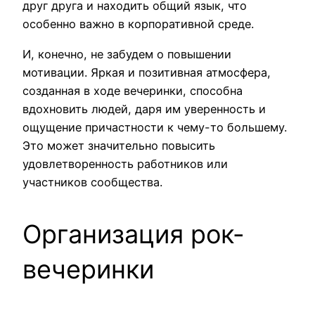
друг друга и находить общий язык, что
особенно важно в корпоративной среде.
И, конечно, не забудем о повышении
мотивации. Яркая и позитивная атмосфера,
созданная в ходе вечеринки, способна
вдохновить людей, даря им уверенность и
ощущение причастности к чему-то большему.
Это может значительно повысить
удовлетворенность работников или
участников сообщества.
Организация рок-
вечеринки