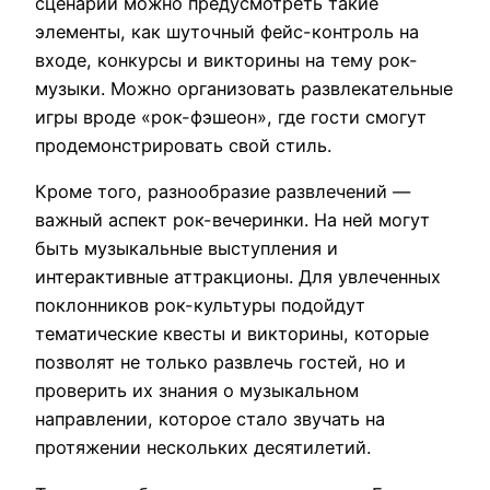
сценарии можно предусмотреть такие
элементы, как шуточный фейс-контроль на
входе, конкурсы и викторины на тему рок-
музыки. Можно организовать развлекательные
игры вроде «рок-фэшеон», где гости смогут
продемонстрировать свой стиль.
Кроме того, разнообразие развлечений —
важный аспект рок-вечеринки. На ней могут
быть музыкальные выступления и
интерактивные аттракционы. Для увлеченных
поклонников рок-культуры подойдут
тематические квесты и викторины, которые
позволят не только развлечь гостей, но и
проверить их знания о музыкальном
направлении, которое стало звучать на
протяжении нескольких десятилетий.