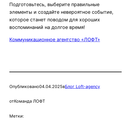
Подготовьтесь, выберите правильные
элементы и создайте невероятное событие,
которое станет поводом для хороших
воспоминаний на долгое время!
Коммуникационное агентство «ЛОФТ»
Опубликовано
04.04.2025
в
Блог Loft-agency
от
Команда ЛОФТ
Метки: