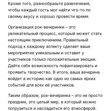
Кроме того, разнообразьте развлечения,
чтобы каждый гость мог найти что-то по
своему вкусу и хорошо провести время.
Организация рок-вечеринки – это
увлекательный процесс, который может стать
настоящим приключением. Правильный
подход к каждому аспекту сделает ваше
мероприятие уникальным и оставит у
участников только положительные эмоции.
Дайте себе возможность пофантазировать и
проявить творчество. В итоге, ваша вечерина
войдет в историю как одно из самых ярких
событий для всех её участников.
Таким образом, рок-вечеринка – это не просто
праздник, это целый мир, в который можно
погрузиться и насладиться его атмосферой.