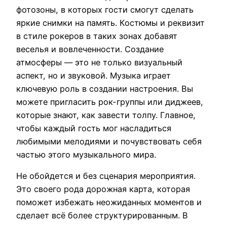
фотозоны, в которых гости смогут сделать
яркие снимки на память. Костюмы и реквизит
в стиле рокеров в таких зонах добавят
веселья и вовлеченности. Создание
атмосферы — это не только визуальный
аспект, но и звуковой. Музыка играет
ключевую роль в создании настроения. Вы
можете пригласить рок-группы или диджеев,
которые знают, как завести толпу. Главное,
чтобы каждый гость мог насладиться
любимыми мелодиями и почувствовать себя
частью этого музыкального мира.
Не обойдется и без сценария мероприятия.
Это своего рода дорожная карта, которая
поможет избежать неожиданных моментов и
сделает всё более структурированным. В