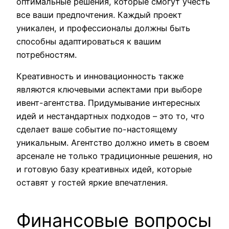
оптимальные решения, которые смогут учесть
все ваши предпочтения. Каждый проект
уникален, и профессионалы должны быть
способны адаптироваться к вашим
потребностям.
Креативность и инновационность также
являются ключевыми аспектами при выборе
ивент-агентства. Придумывание интересных
идей и нестандартных подходов – это то, что
сделает ваше событие по-настоящему
уникальным. Агентство должно иметь в своем
арсенале не только традиционные решения, но
и готовую базу креативных идей, которые
оставят у гостей яркие впечатления.
Финансовые вопросы