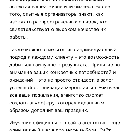
аспектах вашей жизни или бизнеса. Более
того, опытные организаторы знают, как
избежать распространенных ошибок, что
свидетельствует о высоком качестве их
работы.
Также можно отметить, что индивидуальный
подход к каждому клиенту – это возможность
добиться наилучшего результата. Принятие во
внимание ваших конкретных потребностей и
ожиданий – это не просто стандарт, а залог
успешной организации мероприятия. Учитывая
все ваши пожелания, агентство сможет
создать атмосферу, которая идеальным
образом дополнит ваш праздник.
Изучение официального сайта агентства – еще
один важный шаг в процессе выбора. Сайт