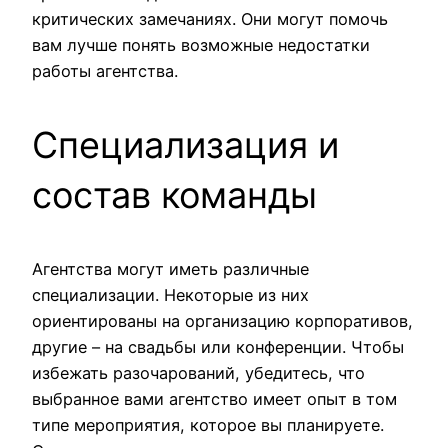
критических замечаниях. Они могут помочь
вам лучше понять возможные недостатки
работы агентства.
Специализация и
состав команды
Агентства могут иметь различные
специализации. Некоторые из них
ориентированы на организацию корпоративов,
другие – на свадьбы или конференции. Чтобы
избежать разочарований, убедитесь, что
выбранное вами агентство имеет опыт в том
типе мероприятия, которое вы планируете.