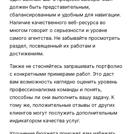
должен быть представительным,
сбалансированным и удобным для навигации.
Наличие качественного веб-ресурса во
многом говорит о серьезности и уровне
самого агентства. Не забывайте просмотреть
раздел, посвященный их работам и
достижениям.
Также не стесняйтесь запрашивать портфолио
с конкретными примерами работ. Это даст
вам возможность наглядно оценить уровень
профессионализма команды и понять,
способны ли они выполнить вашу задачу. К
тому же, положительные отзывы от других
клиентов могут послужить дополнительным
индикатором качества услуг.
Уточнение бюджета поможет вам избежать