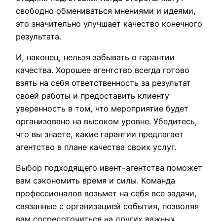
свободно обмениваться мнениями и идеями,
это значительно улучшает качество конечного
результата.
И, наконец, нельзя забывать о гарантии
качества. Хорошее агентство всегда готово
взять на себя ответственность за результат
своей работы и предоставить клиенту
уверенность в том, что мероприятие будет
организовано на высоком уровне. Убедитесь,
что вы знаете, какие гарантии предлагает
агентство в плане качества своих услуг.
Выбор подходящего ивент-агентства поможет
вам сэкономить время и силы. Команда
профессионалов возьмет на себя все задачи,
связанные с организацией события, позволяя
вам сосредоточиться на других важных