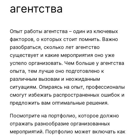
агентства
Опыт работы агентства – один из ключевых
факторов, о которых стоит помнить. Важно
разобраться, сколько лет агентство
существует и какие мероприятия оно уже
успело организовать. Чем больше у агентства
опыта, тем лучше оно подготовлено к
различным вызовам и неожиданным
ситуациям. Опираясь на опыт, профессионалы
смогут избежать распространенных ошибок и
предложить вам оптимальные решения.
Посмотрите на портфолио, которое должно
отражать разнообразие организованных
мероприятий. Портфолио может включать как