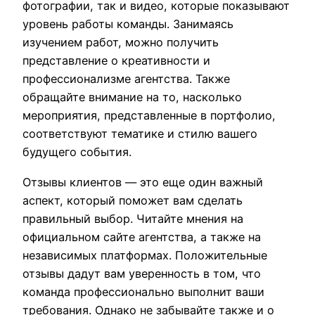
фотографии, так и видео, которые показывают
уровень работы команды. Занимаясь
изучением работ, можно получить
представление о креативности и
профессионализме агентства. Также
обращайте внимание на то, насколько
мероприятия, представленные в портфолио,
соответствуют тематике и стилю вашего
будущего события.
Отзывы клиентов — это еще один важный
аспект, который поможет вам сделать
правильный выбор. Читайте мнения на
официальном сайте агентства, а также на
независимых платформах. Положительные
отзывы дадут вам уверенность в том, что
команда профессионально выполнит ваши
требования. Однако не забывайте также и о