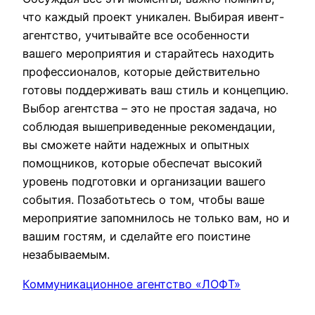
что каждый проект уникален. Выбирая ивент-
агентство, учитывайте все особенности
вашего мероприятия и старайтесь находить
профессионалов, которые действительно
готовы поддерживать ваш стиль и концепцию.
Выбор агентства – это не простая задача, но
соблюдая вышеприведенные рекомендации,
вы сможете найти надежных и опытных
помощников, которые обеспечат высокий
уровень подготовки и организации вашего
события. Позаботьтесь о том, чтобы ваше
мероприятие запомнилось не только вам, но и
вашим гостям, и сделайте его поистине
незабываемым.
Коммуникационное агентство «ЛОФТ»