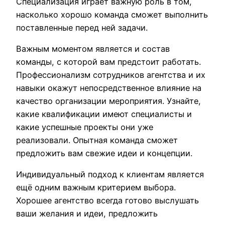
Специализация играет важную роль в том,
насколько хорошо команда сможет выполнить
поставленные перед ней задачи.
Важным моментом является и состав
команды, с которой вам предстоит работать.
Профессионализм сотрудников агентства и их
навыки окажут непосредственное влияние на
качество организации мероприятия. Узнайте,
какие квалификации имеют специалисты и
какие успешные проекты они уже
реализовали. Опытная команда сможет
предложить вам свежие идеи и концепции.
Индивидуальный подход к клиентам является
ещё одним важным критерием выбора.
Хорошее агентство всегда готово выслушать
ваши желания и идеи, предложить