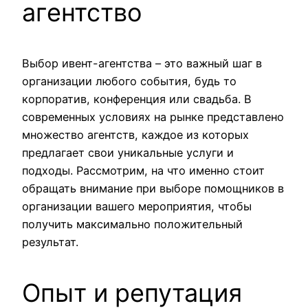
агентство
Выбор ивент-агентства – это важный шаг в
организации любого события, будь то
корпоратив, конференция или свадьба. В
современных условиях на рынке представлено
множество агентств, каждое из которых
предлагает свои уникальные услуги и
подходы. Рассмотрим, на что именно стоит
обращать внимание при выборе помощников в
организации вашего мероприятия, чтобы
получить максимально положительный
результат.
Опыт и репутация