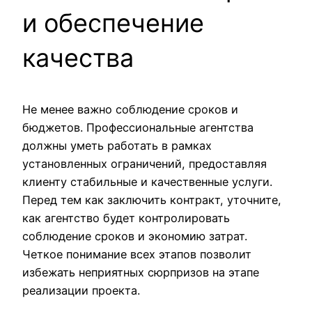
и обеспечение
качества
Не менее важно соблюдение сроков и
бюджетов. Профессиональные агентства
должны уметь работать в рамках
установленных ограничений, предоставляя
клиенту стабильные и качественные услуги.
Перед тем как заключить контракт, уточните,
как агентство будет контролировать
соблюдение сроков и экономию затрат.
Четкое понимание всех этапов позволит
избежать неприятных сюрпризов на этапе
реализации проекта.