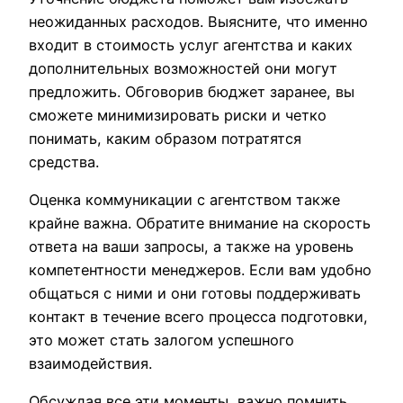
неожиданных расходов. Выясните, что именно
входит в стоимость услуг агентства и каких
дополнительных возможностей они могут
предложить. Обговорив бюджет заранее, вы
сможете минимизировать риски и четко
понимать, каким образом потратятся
средства.
Оценка коммуникации с агентством также
крайне важна. Обратите внимание на скорость
ответа на ваши запросы, а также на уровень
компетентности менеджеров. Если вам удобно
общаться с ними и они готовы поддерживать
контакт в течение всего процесса подготовки,
это может стать залогом успешного
взаимодействия.
Обсуждая все эти моменты, важно помнить,