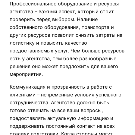
Профессиональное оборудование и ресурсы
агентства – важный аспект, который стоит
проверить перед выбором. Наличие
собственного оборудования, транспорта и
других ресурсов позволит снизить затраты на
логистику и повысить качество
предоставляемых услуг. Чем больше ресурсов
есть у агентства, тем более разнообразные
решения оно может предложить для вашего
мероприятия.
Коммуникация и прозрачность в работе с
клиентами – непременные условия успешного
сотрудничества. Агентство должно быть
готово отвечать на все ваши вопросы,
предоставлять актуальную информацию и
поддерживать постоянный контакт на всех
стадиях подготовки. Когда стороны могут