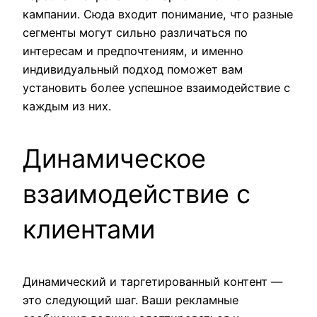
кампании. Сюда входит понимание, что разные
сегменты могут сильно различаться по
интересам и предпочтениям, и именно
индивидуальный подход поможет вам
установить более успешное взаимодействие с
каждым из них.
Динамическое
взаимодействие с
клиентами
Динамический и таргетированный контент —
это следующий шаг. Ваши рекламные