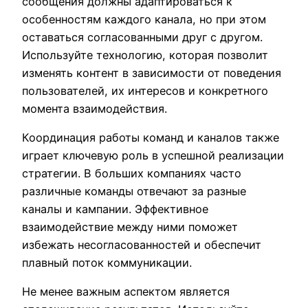
сообщения должны адаптироваться к
особенностям каждого канала, но при этом
оставаться согласованными друг с другом.
Используйте технологию, которая позволит
изменять контент в зависимости от поведения
пользователей, их интересов и конкретного
момента взаимодействия.
Координация работы команд и каналов также
играет ключевую роль в успешной реализации
стратегии. В больших компаниях часто
различные команды отвечают за разные
каналы и кампании. Эффективное
взаимодействие между ними поможет
избежать несогласованностей и обеспечит
плавный поток коммуникации.
Не менее важным аспектом является