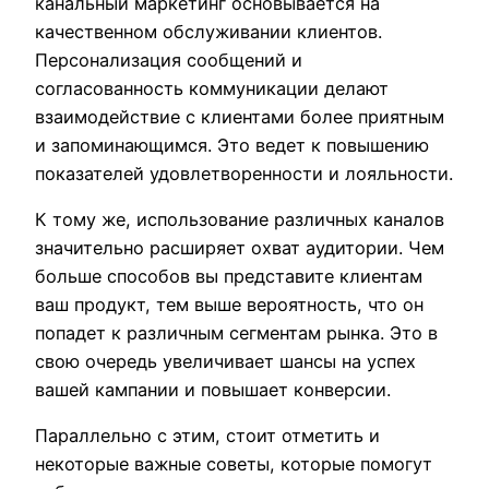
канальный маркетинг основывается на
качественном обслуживании клиентов.
Персонализация сообщений и
согласованность коммуникации делают
взаимодействие с клиентами более приятным
и запоминающимся. Это ведет к повышению
показателей удовлетворенности и лояльности.
К тому же, использование различных каналов
значительно расширяет охват аудитории. Чем
больше способов вы представите клиентам
ваш продукт, тем выше вероятность, что он
попадет к различным сегментам рынка. Это в
свою очередь увеличивает шансы на успех
вашей кампании и повышает конверсии.
Параллельно с этим, стоит отметить и
некоторые важные советы, которые помогут