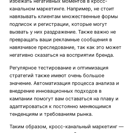
избежать негативных моментов в кросс-
канальном маркетинге. Например, не стоит
навязывать клиентам множественные формы
подписок и регистрации, которые могут
вызвать у них раздражение. Также важно не
превращать ваши рекламные сообщения в
навязчивое преследование, так как это может
негативно сказаться на восприятии бренда.
Регулярное тестирование и оптимизация
стратегий также имеют очень большое
значение. Автоматизация процесса анализа и
внедрение инновационных подходов в
кампании помогут вам оставаться на плаву и
адаптироваться к постоянно меняющимся
тенденциям и требованиям рынка.
Таким образом, кросс-канальный маркетинг —