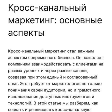
Кросс-канальный
маркетинг: основные
аспекты
Кросс-канальный маркетинг стал важным
аспектом современного бизнеса. Он позволяет
компаниям взаимодействовать с клиентами на
разных уровнях и через разные каналы,
создавая при этом единый и согласованный
опыт. Это требует от маркетологов не только
понимания своей аудитории, но и грамотного
использования доступных инструментов и
технологий. В этой статье мы разберем, как
создать и реализовать кросс-канальную