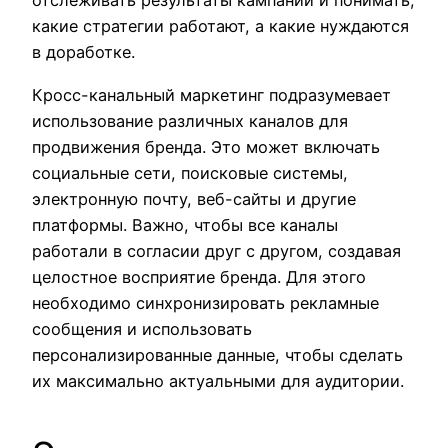
отслеживать результаты кампаний и понимать,
какие стратегии работают, а какие нуждаются
в доработке.
Кросс-канальный маркетинг подразумевает
использование различных каналов для
продвижения бренда. Это может включать
социальные сети, поисковые системы,
электронную почту, веб-сайты и другие
платформы. Важно, чтобы все каналы
работали в согласии друг с другом, создавая
целостное восприятие бренда. Для этого
необходимо синхронизировать рекламные
сообщения и использовать
персонализированные данные, чтобы сделать
их максимально актуальными для аудитории.