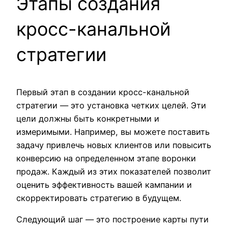
Этапы создания
кросс-канальной
стратегии
Первый этап в создании кросс-канальной
стратегии — это установка четких целей. Эти
цели должны быть конкретными и
измеримыми. Например, вы можете поставить
задачу привлечь новых клиентов или повысить
конверсию на определенном этапе воронки
продаж. Каждый из этих показателей позволит
оценить эффективность вашей кампании и
скорректировать стратегию в будущем.
Следующий шаг — это построение карты пути