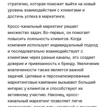
стратегию, которая поможет выйти на новый
уровень взаимодействия с клиентами и
достичь успеха в маркетинге.
Кросс-канальный маркетинг решает
множество задач. Во-первых, он помогает
повысить лояльность клиентов. Когда
компания использует индивидуальный подход
и последовательно взаимодействует с
клиентами через разные каналы, это создает
доверие и привязанность к бренду. Увеличение
вовлеченности также является важной
задачей. Целевые и персонализированные
маркетинговые кампании вызывают больший
интерес у клиентов и способствуют их
активному участию. Наконец, кросс-
канальный маркетинг позволяет легче