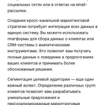
социальных сетях или в ответах на email-
рассылки.
Создание кросс-канальной маркетинговой
стратегии потребует интеграции всех данных в
единую систему. Вы можете использовать
платформы для сбора данных о клиентах или
CRM-системы с аналитическими
инструментами. Это позволит вам получать
полные данные о поведении и предпочтениях
ваших клиентов и принимать более
обоснованные решения.
Сегментация целевой аудитории — еще один
важный аспект. Определение различных групп
клиентов позволит вам разрабатывать
уникальные предложения и
персонализированные маркетинговые