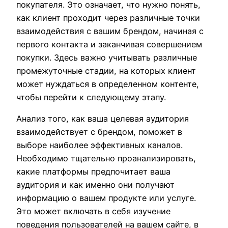
покупателя. Это означает, что нужно понять,
как клиент проходит через различные точки
взаимодействия с вашим брендом, начиная с
первого контакта и заканчивая совершением
покупки. Здесь важно учитывать различные
промежуточные стадии, на которых клиент
может нуждаться в определенном контенте,
чтобы перейти к следующему этапу.
Анализ того, как ваша целевая аудитория
взаимодействует с брендом, поможет в
выборе наиболее эффективных каналов.
Необходимо тщательно проанализировать,
какие платформы предпочитает ваша
аудитория и как именно они получают
информацию о вашем продукте или услуге.
Это может включать в себя изучение
поведения пользователей на вашем сайте, в