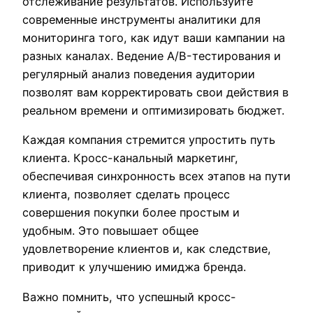
отслеживание результатов. Используйте
современные инструменты аналитики для
мониторинга того, как идут ваши кампании на
разных каналах. Ведение A/B-тестирования и
регулярный анализ поведения аудитории
позволят вам корректировать свои действия в
реальном времени и оптимизировать бюджет.
Каждая компания стремится упростить путь
клиента. Кросс-канальный маркетинг,
обеспечивая синхронность всех этапов на пути
клиента, позволяет сделать процесс
совершения покупки более простым и
удобным. Это повышает общее
удовлетворение клиентов и, как следствие,
приводит к улучшению имиджа бренда.
Важно помнить, что успешный кросс-