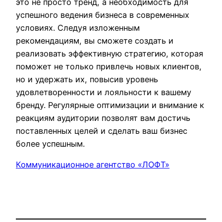
это не просто тренд, а необходимость для
успешного ведения бизнеса в современных
условиях. Следуя изложенным
рекомендациям, вы сможете создать и
реализовать эффективную стратегию, которая
поможет не только привлечь новых клиентов,
но и удержать их, повысив уровень
удовлетворенности и лояльности к вашему
бренду. Регулярные оптимизации и внимание к
реакциям аудитории позволят вам достичь
поставленных целей и сделать ваш бизнес
более успешным.
Коммуникационное агентство «ЛОФТ»