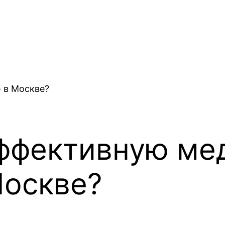
эффективную ме
Москве?