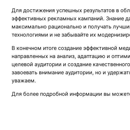
Для достижения успешных результатов в обл
эффективных рекламных кампаний. Знание д
максимально рационально и получать лучши
технологиями и не забывайте их модернизир
В конечном итоге создание эффективной меди
направленных на анализ, адаптацию и оптим
целевой аудитории и создание качественного
завоевать внимание аудитории, но и удержать
уважаем.
Для более подробной информации вы может