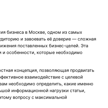
ия бизнеса в Москве, одном из самых
удиторию и завоевать её доверие — сложная
ижения поставленных бизнес-целей. Эта
чи и особенности, которые необходимо
лостная концепция, позволяющая продвигать
эффективное взаимодействие с целевой
 вам необходимо определить, какие именно
ьшой информационной нагрузки статьи,
 этому вопросу с максимальной