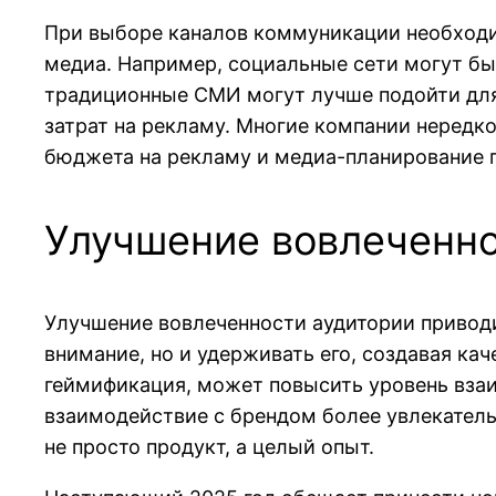
При выборе каналов коммуникации необходи
медиа. Например, социальные сети могут бы
традиционные СМИ могут лучше подойти для
затрат на рекламу. Многие компании нередко
бюджета на рекламу и медиа-планирование 
Улучшение вовлеченно
Улучшение вовлеченности аудитории приводи
внимание, но и удерживать его, создавая ка
геймификация, может повысить уровень вза
взаимодействие с брендом более увлекател
не просто продукт, а целый опыт.