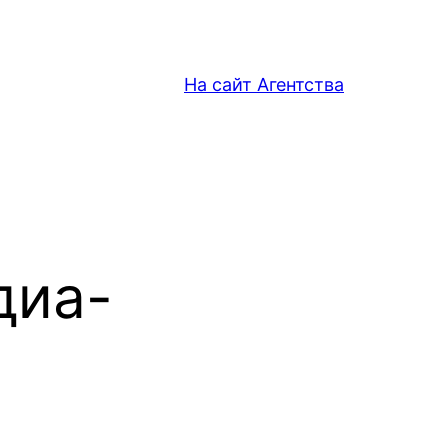
На сайт Агентства
диа-