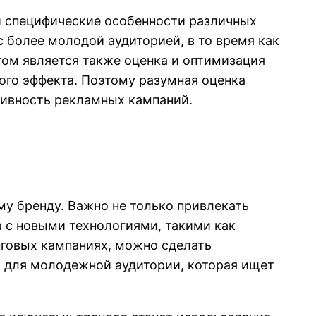
и специфические особенности различных
 более молодой аудиторией, в то время как
ом является также оценка и оптимизация
ого эффекта. Поэтому разумная оценка
тивность рекламных кампаний.
у бренду. Важно не только привлекать
а с новыми технологиями, такими как
нговых кампаниях, можно сделать
 для молодежной аудитории, которая ищет