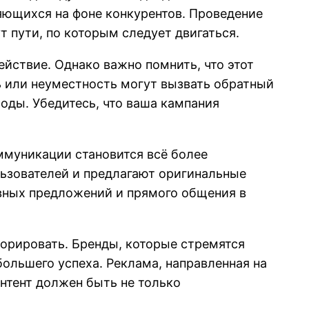
яющихся на фоне конкурентов. Проведение
т пути, по которым следует двигаться.
йствие. Однако важно помнить, что этот
 или неуместность могут вызвать обратный
ходы. Убедитесь, что ваша кампания
ммуникации становится всё более
льзователей и предлагают оригинальные
вных предложений и прямого общения в
норировать. Бренды, которые стремятся
ольшего успеха. Реклама, направленная на
нтент должен быть не только