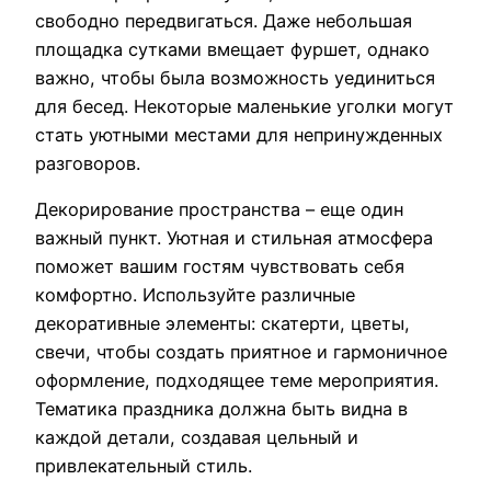
свободно передвигаться. Даже небольшая
площадка сутками вмещает фуршет, однако
важно, чтобы была возможность уединиться
для бесед. Некоторые маленькие уголки могут
стать уютными местами для непринужденных
разговоров.
Декорирование пространства – еще один
важный пункт. Уютная и стильная атмосфера
поможет вашим гостям чувствовать себя
комфортно. Используйте различные
декоративные элементы: скатерти, цветы,
свечи, чтобы создать приятное и гармоничное
оформление, подходящее теме мероприятия.
Тематика праздника должна быть видна в
каждой детали, создавая цельный и
привлекательный стиль.