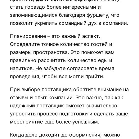
стать гораздо более интересными и
запоминающимися благодаря фуршету, что
позволит укрепить командный дух в компании.
Планирование – это важный аспект.
Определите точное количество гостей и
размеры пространства. Это поможет вам
правильно рассчитать количество еды и
напитков. Не забудьте согласовать время
проведения, чтобы все могли прийти.
При выборе поставщика обратите внимание на
отзывы и опыт компании. Это важно, так как
надежный поставщик сможет значительно
упростить процесс подготовки и сделать ваше
мероприятие еще более успешным.
Когда дело доходит до оформления, можно