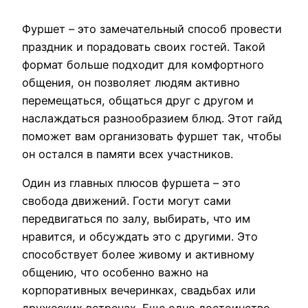
Фуршет – это замечательный способ провести
праздник и порадовать своих гостей. Такой
формат больше подходит для комфортного
общения, он позволяет людям активно
перемещаться, общаться друг с другом и
наслаждаться разнообразием блюд. Этот гайд
поможет вам организовать фуршет так, чтобы
он остался в памяти всех участников.
Один из главных плюсов фуршета – это
свобода движений. Гости могут сами
передвигаться по залу, выбирать, что им
нравится, и обсуждать это с другими. Это
способствует более живому и активному
общению, что особенно важно на
корпоративных вечеринках, свадьбах или