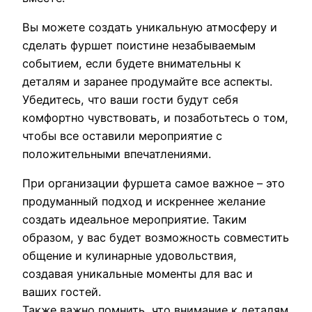
Вы можете создать уникальную атмосферу и
сделать фуршет поистине незабываемым
событием, если будете внимательны к
деталям и заранее продумайте все аспекты.
Убедитесь, что ваши гости будут себя
комфортно чувствовать, и позаботьтесь о том,
чтобы все оставили мероприятие с
положительными впечатлениями.
При организации фуршета самое важное – это
продуманный подход и искреннее желание
создать идеальное мероприятие. Таким
образом, у вас будет возможность совместить
общение и кулинарные удовольствия,
создавая уникальные моменты для вас и
ваших гостей.
Также важно помнить, что внимание к деталям