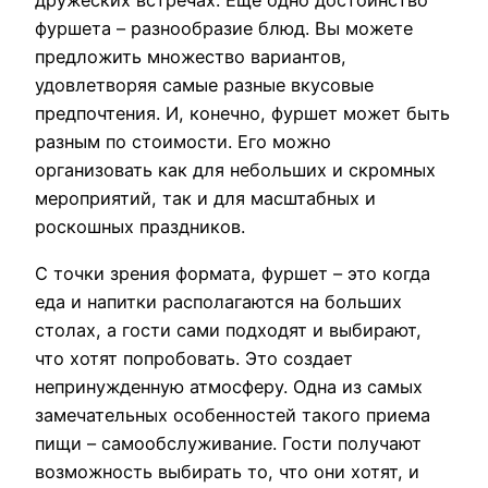
дружеских встречах. Еще одно достоинство
фуршета – разнообразие блюд. Вы можете
предложить множество вариантов,
удовлетворяя самые разные вкусовые
предпочтения. И, конечно, фуршет может быть
разным по стоимости. Его можно
организовать как для небольших и скромных
мероприятий, так и для масштабных и
роскошных праздников.
С точки зрения формата, фуршет – это когда
еда и напитки располагаются на больших
столах, а гости сами подходят и выбирают,
что хотят попробовать. Это создает
непринужденную атмосферу. Одна из самых
замечательных особенностей такого приема
пищи – самообслуживание. Гости получают
возможность выбирать то, что они хотят, и