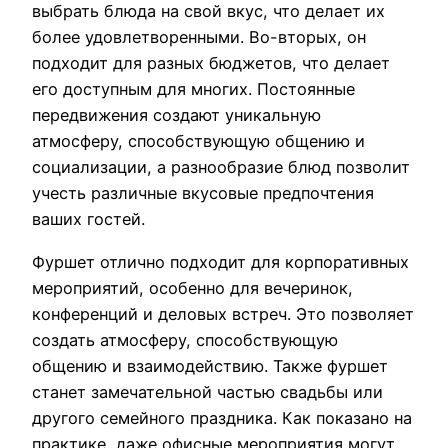
выбрать блюда на свой вкус, что делает их
более удовлетворенными. Во-вторых, он
подходит для разных бюджетов, что делает
его доступным для многих. Постоянные
передвижения создают уникальную
атмосферу, способствующую общению и
социализации, а разнообразие блюд позволит
учесть различные вкусовые предпочтения
ваших гостей.
Фуршет отлично подходит для корпоративных
мероприятий, особенно для вечеринок,
конференций и деловых встреч. Это позволяет
создать атмосферу, способствующую
общению и взаимодействию. Также фуршет
станет замечательной частью свадьбы или
другого семейного праздника. Как показано на
практике, даже офисные мероприятия могут