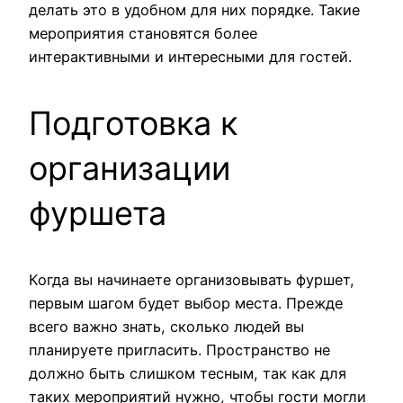
делать это в удобном для них порядке. Такие
мероприятия становятся более
интерактивными и интересными для гостей.
Подготовка к
организации
фуршета
Когда вы начинаете организовывать фуршет,
первым шагом будет выбор места. Прежде
всего важно знать, сколько людей вы
планируете пригласить. Пространство не
должно быть слишком тесным, так как для
таких мероприятий нужно, чтобы гости могли