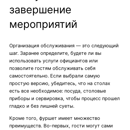
завершение
мероприятий
Организация обслуживания — это следующий
шаг. Заранее определите, будете ли вы
использовать услуги официантов или
позволите гостям обслуживать себя
самостоятельно. Если выбрали самую
простую версию, убедитесь, что на столах
есть все необходимое: посуда, столовые
приборы и сервировка, чтобы процесс прошел
гладко и без лишней суеты.
Кроме того, фуршет имеет множество
преимуществ. Во-первых, гости могут сами