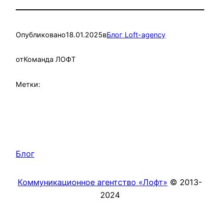
Опубликовано
18.01.2025
в
Блог Loft-agency
от
Команда ЛОФТ
Метки:
Блог
Коммуникационное агентство «Лофт»
© 2013-
2024