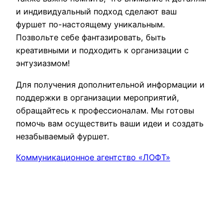
и индивидуальный подход сделают ваш
фуршет по-настоящему уникальным.
Позвольте себе фантазировать, быть
креативными и подходить к организации с
энтузиазмом!
Для получения дополнительной информации и
поддержки в организации мероприятий,
обращайтесь к профессионалам. Мы готовы
помочь вам осуществить ваши идеи и создать
незабываемый фуршет.
Коммуникационное агентство «ЛОФТ»