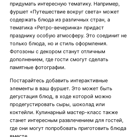
придумать интересную тематику. Например,
фуршет «Путешествие вокруг света» может
содержать блюда из различных стран, а
тематика «Ретро-вечеринка» придаст
празднику особую атмосферу. Это соединит не
только блюда, но и стиль оформления.
Фотозоны с декором станут отличным
дополнением, где гости смогут сделать
памятные фотографии.
Постарайтесь добавить интерактивные
элементы в ваш фуршет. Это может быть
дегустация блюд, в ходе которой можно
продегустировать сыры, шоколад или
коктейли. Кулинарный мастер-класс также
станет интересным развлечением для гостей,
где они могут попробовать приготовить блюда
вместе.