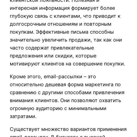
интересная информация формирует более
глубокую связь с клиентами, что приводит к
долгосрочным отношениям и повторным
покупкам. Эффективные письма способны
значительно увеличить продажи, так как они
часто содержат привлекательные
предложения или скидки, которые
мотивируют клиентов на совершение покупки.
Кроме этого, email-рассылки – это
относительно дешевая форма маркетинга по
сравнению с другими способами привлечения
внимания клиентов. Они позволяют охватить
огромную аудиторию с минимальными
затратами.
Существует множество вариантов применения