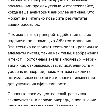
временными промежутками и отслеживайте,
когда ваша аудитория наиболее активна. Это
может значительно повысить результаты
ваших рассылок.
Помимо этого, проверяйте действия ваших
подписчиков с помощью A/B-тестирования.
Эта техника позволяет тестировать различные
элементы писем, такие как темы, изображения
и текст. Постоянный анализ ключевых метрик,
таких как открываемость, кликабельность и
уровень конверсии, поможет вам находить
оптимальные сочетания и вносить изменения
для улучшения эффективности.
Основные преимущества email-рассылок
заключаются, в первую очередь, в повышении
клиентской лояльности. Полезная и