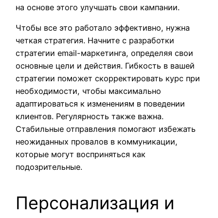
на основе этого улучшать свои кампании.
Чтобы все это работало эффективно, нужна
четкая стратегия. Начните с разработки
стратегии email-маркетинга, определяя свои
основные цели и действия. Гибкость в вашей
стратегии поможет скорректировать курс при
необходимости, чтобы максимально
адаптироваться к изменениям в поведении
клиентов. Регулярность также важна.
Стабильные отправления помогают избежать
неожиданных провалов в коммуникации,
которые могут восприняться как
подозрительные.
Персонализация и