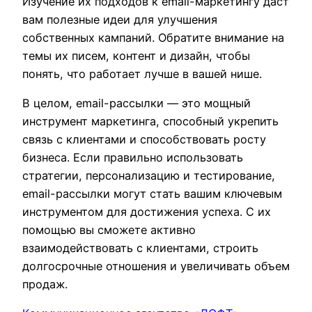
Изучение их подходов к email-маркетингу даст
вам полезные идеи для улучшения
собственных кампаний. Обратите внимание на
темы их писем, контент и дизайн, чтобы
понять, что работает лучше в вашей нише.
В целом, email-рассылки — это мощный
инструмент маркетинга, способный укрепить
связь с клиентами и способствовать росту
бизнеса. Если правильно использовать
стратегии, персонализацию и тестирование,
email-рассылки могут стать вашим ключевым
инструментом для достижения успеха. С их
помощью вы сможете активно
взаимодействовать с клиентами, строить
долгосрочные отношения и увеличивать объем
продаж.