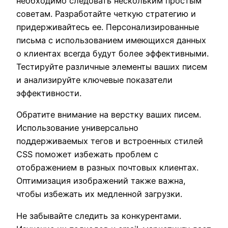
необходимо следовать нескольким простым
советам. Разработайте четкую стратегию и
придерживайтесь ее. Персонализированные
письма с использованием имеющихся данных
о клиентах всегда будут более эффективными.
Тестируйте различные элементы ваших писем
и анализируйте ключевые показатели
эффективности.
Обратите внимание на верстку ваших писем.
Использование универсально
поддерживаемых тегов и встроенных стилей
CSS поможет избежать проблем с
отображением в разных почтовых клиентах.
Оптимизация изображений также важна,
чтобы избежать их медленной загрузки.
Не забывайте следить за конкурентами.