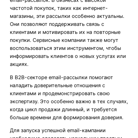
email-рассылок. В бизнесах с высокой
частотой покупок, таких как интернет-
магазины, эти рассылки особенно актуальны.
Они позволяют поддерживать связь с
клиентами и мотивировать их на повторные
покупки. Сервисные компании также могут
воспользоваться этим инструментом, чтобы
информировать клиентов о новых услугах или
акциях.
В B2B-секторе email-рассылки помогают
наладить доверительные отношения с
клиентами и продемонстрировать свою
экспертизу. Это особенно важно в тех случаях,
когда цикл продажи длинный, и требуется
больше времени для формирования доверия.
Для запуска успешной email-кампании