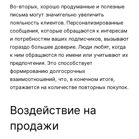
Во-вторых, хорошо продуманные и полезные
письма могут значительно увеличить
лояльность клиентов. Персонализированные
сообщения, которые обращаются к интересам
и потребностям ваших подписчиков, вызывают
гораздо большее доверие. Люди любят, когда
к ним обращаются по имени или учитывают их
предпочтения. Это способствует
формированию долгосрочных
взаимоотношений, что, в конечном итоге,
отражается на количестве повторных покупок.
Воздействие на
продажи