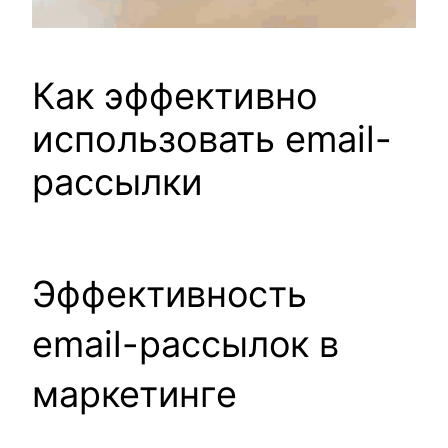
Как эффективно
использовать email-
рассылки
Эффективность
email-рассылок в
маркетинге