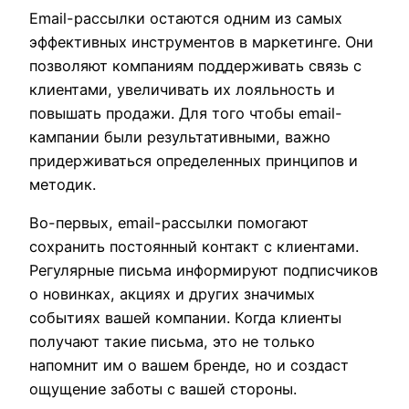
Email-рассылки остаются одним из самых
эффективных инструментов в маркетинге. Они
позволяют компаниям поддерживать связь с
клиентами, увеличивать их лояльность и
повышать продажи. Для того чтобы email-
кампании были результативными, важно
придерживаться определенных принципов и
методик.
Во-первых, email-рассылки помогают
сохранить постоянный контакт с клиентами.
Регулярные письма информируют подписчиков
о новинках, акциях и других значимых
событиях вашей компании. Когда клиенты
получают такие письма, это не только
напомнит им о вашем бренде, но и создаст
ощущение заботы с вашей стороны.