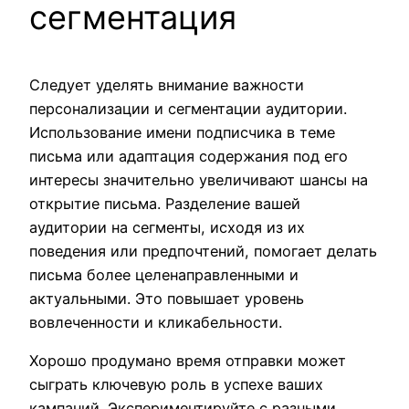
сегментация
Следует уделять внимание важности
персонализации и сегментации аудитории.
Использование имени подписчика в теме
письма или адаптация содержания под его
интересы значительно увеличивают шансы на
открытие письма. Разделение вашей
аудитории на сегменты, исходя из их
поведения или предпочтений, помогает делать
письма более целенаправленными и
актуальными. Это повышает уровень
вовлеченности и кликабельности.
Хорошо продумано время отправки может
сыграть ключевую роль в успехе ваших
кампаний. Экспериментируйте с разными