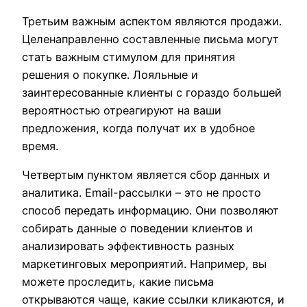
Третьим важным аспектом являются продажи.
Целенаправленно составленные письма могут
стать важным стимулом для принятия
решения о покупке. Лояльные и
заинтересованные клиенты с гораздо большей
вероятностью отреагируют на ваши
предложения, когда получат их в удобное
время.
Четвертым пунктом является сбор данных и
аналитика. Email-рассылки – это не просто
способ передать информацию. Они позволяют
собирать данные о поведении клиентов и
анализировать эффективность разных
маркетинговых мероприятий. Например, вы
можете проследить, какие письма
открываются чаще, какие ссылки кликаются, и