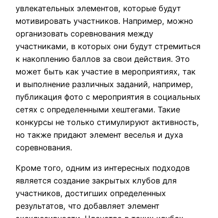
увлекательных элементов, которые будут
мотивировать участников. Например, можно
организовать соревнования между
участниками, в которых они будут стремиться
к накоплению баллов за свои действия. Это
может быть как участие в мероприятиях, так
и выполнение различных заданий, например,
публикация фото с мероприятия в социальных
сетях с определенными хештегами. Такие
конкурсы не только стимулируют активность,
но также придают элемент веселья и духа
соревнования.
Кроме того, одним из интересных подходов
является создание закрытых клубов для
участников, достигших определенных
результатов, что добавляет элемент