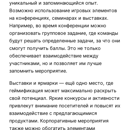
уникальный и запоминающийся опыт.
Возможно использование игровых элементов
на конференциях, семинарах и выставках.
Например, во время конференции можно
организовать групповое задание, где команды
будут решать определенные задачи, за что они
смогут получить баллы. Это не только
обеспечивает взаимодействие между
участниками, но и позволяет им лучше
запомнить мероприятие.
Выставки и ярмарки — ещё одно место, где
геймификация может максимально раскрыть
свой потенциал. Яркие конкурсы и активности
привлекут внимание посетителей и повысят их
взаимодействие с предлагающимися
продуктами. Корпоративные мероприятия
также можно обогатить элементами