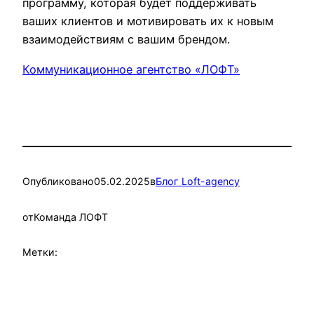
программу, которая будет поддерживать
ваших клиентов и мотивировать их к новым
взаимодействиям с вашим брендом.
Коммуникационное агентство «ЛОФТ»
Опубликовано
05.02.2025
в
Блог Loft-agency
от
Команда ЛОФТ
Метки: