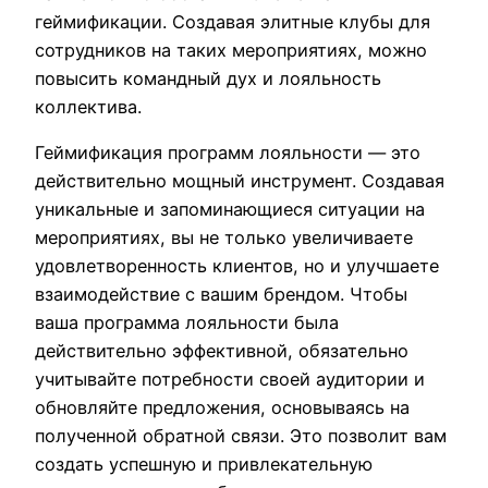
геймификации. Создавая элитные клубы для
сотрудников на таких мероприятиях, можно
повысить командный дух и лояльность
коллектива.
Геймификация программ лояльности — это
действительно мощный инструмент. Создавая
уникальные и запоминающиеся ситуации на
мероприятиях, вы не только увеличиваете
удовлетворенность клиентов, но и улучшаете
взаимодействие с вашим брендом. Чтобы
ваша программа лояльности была
действительно эффективной, обязательно
учитывайте потребности своей аудитории и
обновляйте предложения, основываясь на
полученной обратной связи. Это позволит вам
создать успешную и привлекательную