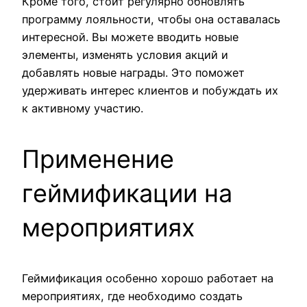
Кроме того, стоит регулярно обновлять
программу лояльности, чтобы она оставалась
интересной. Вы можете вводить новые
элементы, изменять условия акций и
добавлять новые награды. Это поможет
удерживать интерес клиентов и побуждать их
к активному участию.
Применение
геймификации на
мероприятиях
Геймификация особенно хорошо работает на
мероприятиях, где необходимо создать