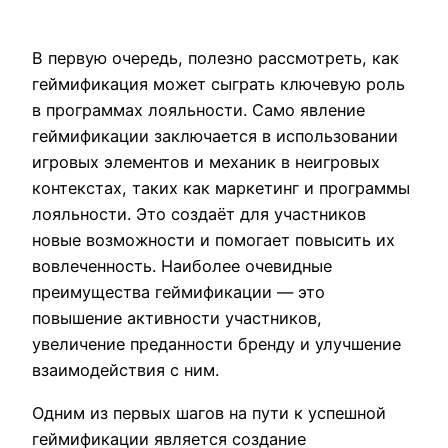
В первую очередь, полезно рассмотреть, как
геймификация может сыграть ключевую роль
в программах лояльности. Само явление
геймификации заключается в использовании
игровых элементов и механик в неигровых
контекстах, таких как маркетинг и программы
лояльности. Это создаёт для участников
новые возможности и помогает повысить их
вовлеченность. Наиболее очевидные
преимущества геймификации — это
повышение активности участников,
увеличение преданности бренду и улучшение
взаимодействия с ним.
Одним из первых шагов на пути к успешной
геймификации является создание