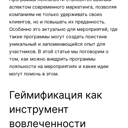
аспектом современного маркетинга, позволяя
компаниям не только удерживать своих
клиентов, но и повышать их преданность.
Особенно это актуально для мероприятий, где
такие программы могут создать поистине
уникальный и запоминающийся опыт для
участников. В этой статье мы поговорим о
том, как можно внедрить программы
лояльности на мероприятиях и какие идеи
могут помочь в этом.
Геймификация как
инструмент
вовлеченности