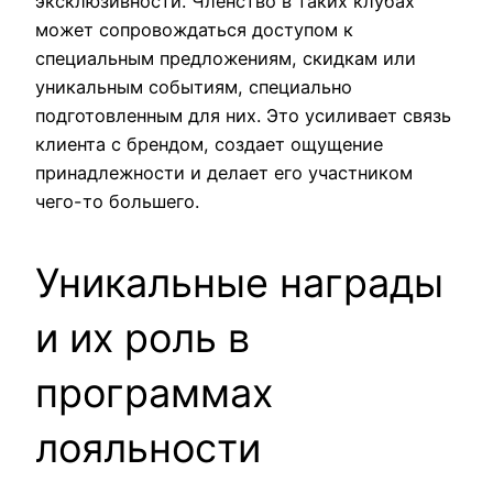
эксклюзивности. Членство в таких клубах
может сопровождаться доступом к
специальным предложениям, скидкам или
уникальным событиям, специально
подготовленным для них. Это усиливает связь
клиента с брендом, создает ощущение
принадлежности и делает его участником
чего-то большего.
Уникальные награды
и их роль в
программах
лояльности