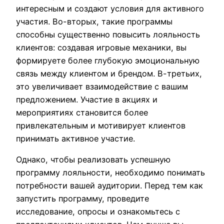
интересным и создают условия для активного
участия. Во-вторых, такие программы
способны существенно повысить лояльность
клиентов: создавая игровые механики, вы
формируете более глубокую эмоциональную
связь между клиентом и брендом. В-третьих,
это увеличивает взаимодействие с вашим
предложением. Участие в акциях и
мероприятиях становится более
привлекательным и мотивирует клиентов
принимать активное участие.
Однако, чтобы реализовать успешную
программу лояльности, необходимо понимать
потребности вашей аудитории. Перед тем как
запустить программу, проведите
исследование, опросы и ознакомьтесь с