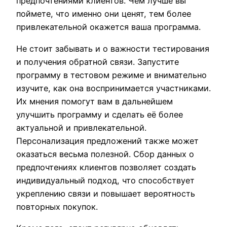
предпочтениями клиентов. Чем лучше вы
поймете, что именно они ценят, тем более
привлекательной окажется ваша программа.
Не стоит забывать и о важности тестирования
и получения обратной связи. Запустите
программу в тестовом режиме и внимательно
изучите, как она воспринимается участниками.
Их мнения помогут вам в дальнейшем
улучшить программу и сделать её более
актуальной и привлекательной.
Персонализация предложений также может
оказаться весьма полезной. Сбор данных о
предпочтениях клиентов позволяет создать
индивидуальный подход, что способствует
укреплению связи и повышает вероятность
повторных покупок.