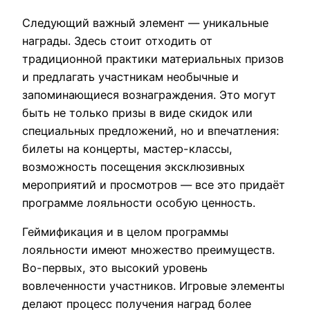
Следующий важный элемент — уникальные
награды. Здесь стоит отходить от
традиционной практики материальных призов
и предлагать участникам необычные и
запоминающиеся вознаграждения. Это могут
быть не только призы в виде скидок или
специальных предложений, но и впечатления:
билеты на концерты, мастер-классы,
возможность посещения эксклюзивных
мероприятий и просмотров — все это придаёт
программе лояльности особую ценность.
Геймификация и в целом программы
лояльности имеют множество преимуществ.
Во-первых, это высокий уровень
вовлеченности участников. Игровые элементы
делают процесс получения наград более