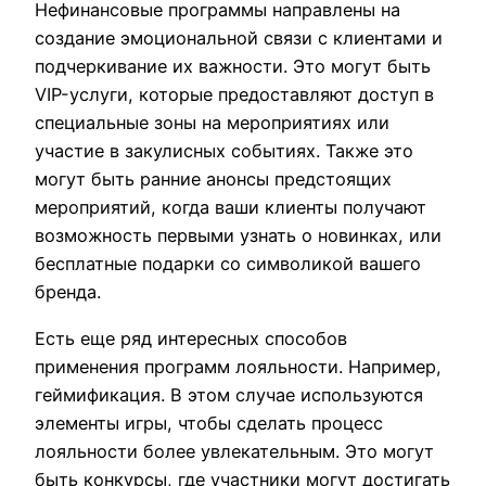
Нефинансовые программы направлены на
создание эмоциональной связи с клиентами и
подчеркивание их важности. Это могут быть
VIP-услуги, которые предоставляют доступ в
специальные зоны на мероприятиях или
участие в закулисных событиях. Также это
могут быть ранние анонсы предстоящих
мероприятий, когда ваши клиенты получают
возможность первыми узнать о новинках, или
бесплатные подарки со символикой вашего
бренда.
Есть еще ряд интересных способов
применения программ лояльности. Например,
геймификация. В этом случае используются
элементы игры, чтобы сделать процесс
лояльности более увлекательным. Это могут
быть конкурсы, где участники могут достигать