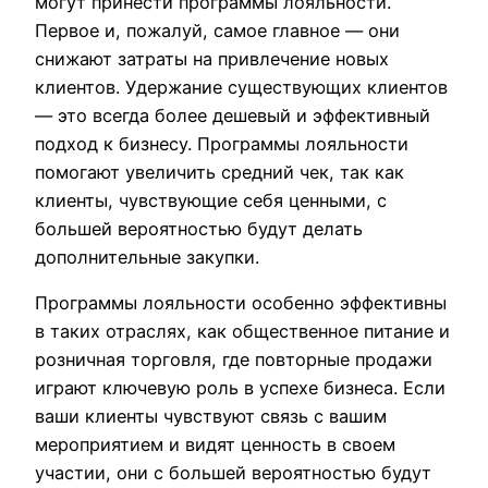
могут принести программы лояльности.
Первое и, пожалуй, самое главное — они
снижают затраты на привлечение новых
клиентов. Удержание существующих клиентов
— это всегда более дешевый и эффективный
подход к бизнесу. Программы лояльности
помогают увеличить средний чек, так как
клиенты, чувствующие себя ценными, с
большей вероятностью будут делать
дополнительные закупки.
Программы лояльности особенно эффективны
в таких отраслях, как общественное питание и
розничная торговля, где повторные продажи
играют ключевую роль в успехе бизнеса. Если
ваши клиенты чувствуют связь с вашим
мероприятием и видят ценность в своем
участии, они с большей вероятностью будут