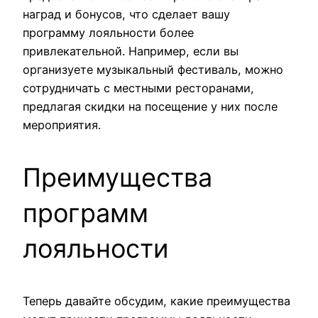
наград и бонусов, что сделает вашу
программу лояльности более
привлекательной. Например, если вы
организуете музыкальный фестиваль, можно
сотрудничать с местными ресторанами,
предлагая скидки на посещение у них после
мероприятия.
Преимущества
программ
лояльности
Теперь давайте обсудим, какие преимущества