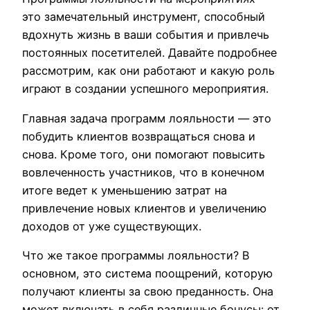
это замечательный инструмент, способный
вдохнуть жизнь в ваши события и привлечь
постоянных посетителей. Давайте подробнее
рассмотрим, как они работают и какую роль
играют в создании успешного мероприятия.
Главная задача программ лояльности — это
побудить клиентов возвращаться снова и
снова. Кроме того, они помогают повысить
вовлеченность участников, что в конечном
итоге ведет к уменьшению затрат на
привлечение новых клиентов и увеличению
доходов от уже существующих.
Что же такое программы лояльности? В
основном, это система поощрений, которую
получают клиенты за свою преданность. Она
может включать в себя различные бонусы: от