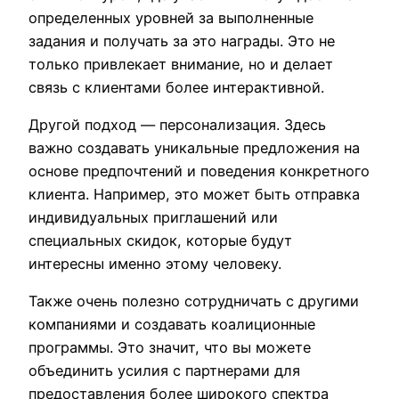
определенных уровней за выполненные
задания и получать за это награды. Это не
только привлекает внимание, но и делает
связь с клиентами более интерактивной.
Другой подход — персонализация. Здесь
важно создавать уникальные предложения на
основе предпочтений и поведения конкретного
клиента. Например, это может быть отправка
индивидуальных приглашений или
специальных скидок, которые будут
интересны именно этому человеку.
Также очень полезно сотрудничать с другими
компаниями и создавать коалиционные
программы. Это значит, что вы можете
объединить усилия с партнерами для
предоставления более широкого спектра