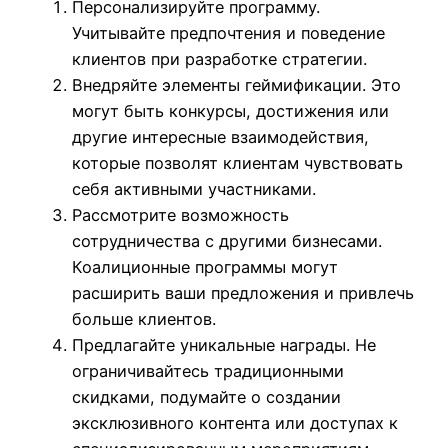
Персонализируйте программу.
Учитывайте предпочтения и поведение
клиентов при разработке стратегии.
Внедряйте элементы геймификации. Это
могут быть конкурсы, достижения или
другие интересные взаимодействия,
которые позволят клиентам чувствовать
себя активными участниками.
Рассмотрите возможность
сотрудничества с другими бизнесами.
Коалиционные программы могут
расширить ваши предложения и привлечь
больше клиентов.
Предлагайте уникальные награды. Не
ограничивайтесь традиционными
скидками, подумайте о создании
эксклюзивного контента или доступах к