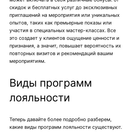
скидок и бесплатных услуг до эксклюзивных
приглашений на мероприятия или уникальных
опытов, таких как премьерные показы или
участия в специальных мастер-классах. Все
это создает у клиентов ощущение ценности и
признания, а значит, повышает вероятность их
повторных визитов и рекомендаций вашим
мероприятиям.
Виды программ
лояльности
Теперь давайте более подробно разберем,
какие виды программ лояльности существуют.