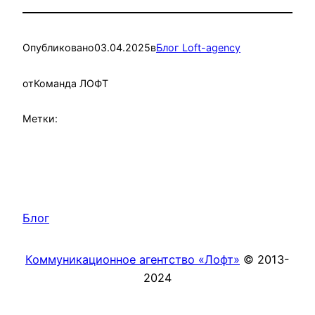
Опубликовано
03.04.2025
в
Блог Loft-agency
от
Команда ЛОФТ
Метки:
Блог
Коммуникационное агентство «Лофт»
© 2013-
2024