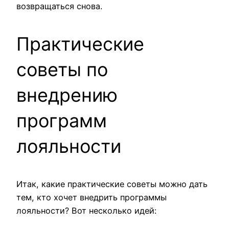
возвращаться снова.
Практические
советы по
внедрению
программ
лояльности
Итак, какие практические советы можно дать
тем, кто хочет внедрить программы
лояльности? Вот несколько идей: