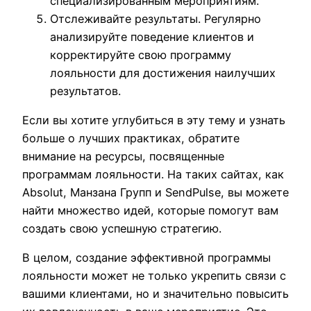
специализированным мероприятиям.
Отслеживайте результаты. Регулярно
анализируйте поведение клиентов и
корректируйте свою программу
лояльности для достижения наилучших
результатов.
Если вы хотите углубиться в эту тему и узнать
больше о лучших практиках, обратите
внимание на ресурсы, посвященные
программам лояльности. На таких сайтах, как
Absolut, Манзана Групп и SendPulse, вы можете
найти множество идей, которые помогут вам
создать свою успешную стратегию.
В целом, создание эффективной программы
лояльности может не только укрепить связи с
вашими клиентами, но и значительно повысить