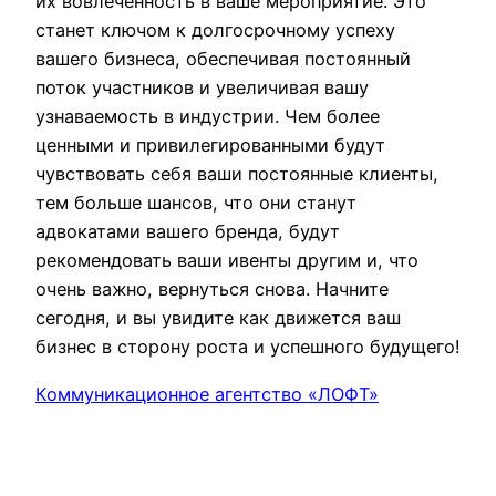
их вовлеченность в ваше мероприятие. Это
станет ключом к долгосрочному успеху
вашего бизнеса, обеспечивая постоянный
поток участников и увеличивая вашу
узнаваемость в индустрии. Чем более
ценными и привилегированными будут
чувствовать себя ваши постоянные клиенты,
тем больше шансов, что они станут
адвокатами вашего бренда, будут
рекомендовать ваши ивенты другим и, что
очень важно, вернуться снова. Начните
сегодня, и вы увидите как движется ваш
бизнес в сторону роста и успешного будущего!
Коммуникационное агентство «ЛОФТ»