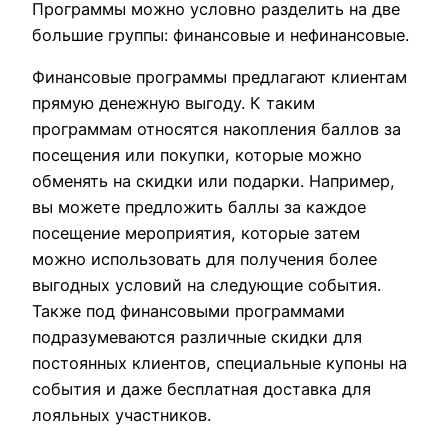
Программы можно условно разделить на две
большие группы: финансовые и нефинансовые.
Финансовые программы предлагают клиентам
прямую денежную выгоду. К таким
программам относятся накопления баллов за
посещения или покупки, которые можно
обменять на скидки или подарки. Например,
вы можете предложить баллы за каждое
посещение мероприятия, которые затем
можно использовать для получения более
выгодных условий на следующие события.
Также под финансовыми программами
подразумеваются различные скидки для
постоянных клиентов, специальные купоны на
события и даже бесплатная доставка для
лояльных участников.