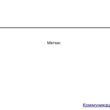
Метки:
Коммуникац