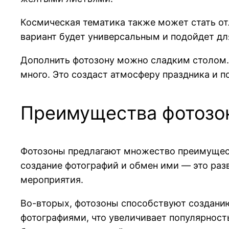
Космическая тематика также может стать от
вариант будет универсальным и подойдет дл
Дополнить фотозону можно сладким столом. 
много. Это создаст атмосферу праздника и п
Преимущества фотозо
Фотозоны предлагают множество преимущест
создание фотографий и обмен ими — это разв
мероприятия.
Во-вторых, фотозоны способствуют созданию
фотографиями, что увеличивает популярност