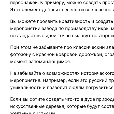
персонажей. К примеру, можно создать прост
Этот элемент добавит веселья и вовлеченнос
Вы можете проявить креативность и создать
мероприятии завода по производству икры м
нестандартные идеи точно вызовут восторг 
При этом не забывайте про классический эл
фотозону с красной ковровой дорожкой, огр
момент запоминающимся.
Не забывайте о возможностях исторического
мероприятия. Например, если это русский пр
уникальность и позволит людям погрузиться
Если вы хотите создать что-то в духе приро
искусственные деревья, которые будут соотв
желтыми листьями.