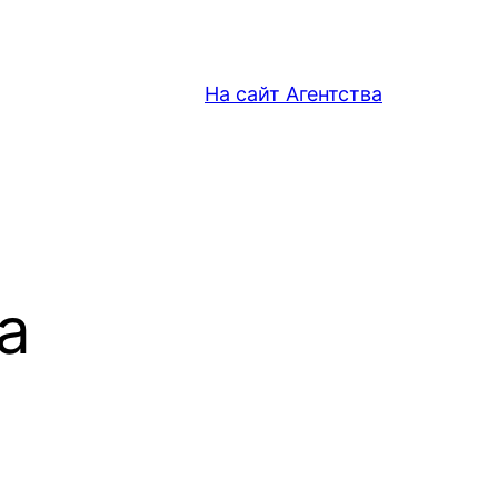
На сайт Агентства
а