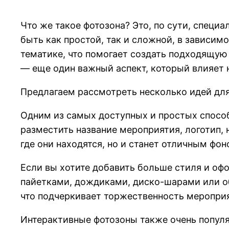
Что же такое фотозона? Это, по сути, специ
быть как простой, так и сложной, в зависи
тематике, что помогает создать подходящую
— еще один важный аспект, который влияет 
Предлагаем рассмотреть несколько идей для
Одним из самых доступных и простых способ
разместить название мероприятия, логотип, 
где они находятся, но и станет отличным фо
Если вы хотите добавить больше стиля и оф
пайетками, дождиками, диско-шарами или о
что подчеркивает торжественность меропри
Интерактивные фотозоны также очень попул