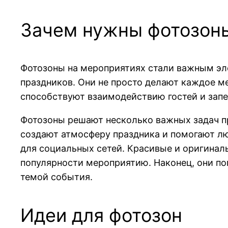
Зачем нужны фотозоны
Фотозоны на мероприятиях стали важным эле
праздников. Они не просто делают каждое 
способствуют взаимодействию гостей и зап
Фотозоны решают несколько важных задач пр
создают атмосферу праздника и помогают лю
для социальных сетей. Красивые и оригиналь
популярности мероприятию. Наконец, они по
темой события.
Идеи для фотозон