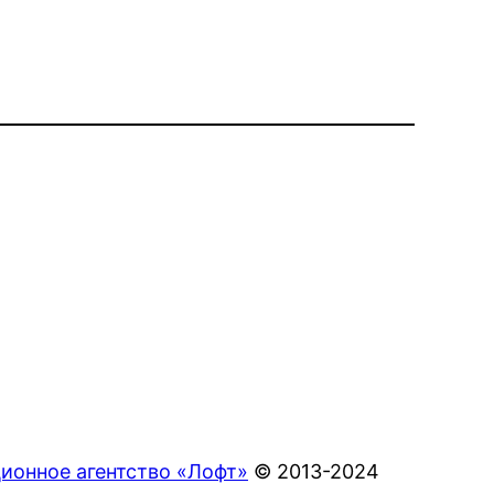
ионное агентство «Лофт»
© 2013-2024