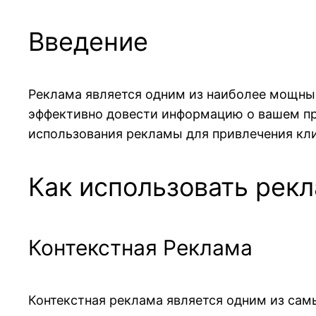
Введение
Реклама является одним из наиболее мощных
эффективно довести информацию о вашем пр
использования рекламы для привлечения кли
Как использовать рек
Контекстная Реклама
Контекстная реклама является одним из сам