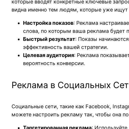
которые вводят конкретные ключевые запросы
видна именно тем людям, которые уже ищут 
Настройка показов
: Реклама настраива
слова, по которым ваша реклама будет 
Быстрый результат
: Показы начинаются
эффективность вашей стратегии.
Целевая аудитория
: Реклама показывае
вероятность конверсии.
Реклама в Социальных Сет
Социальные сети, такие как Facebook, Inst
можете настроить рекламу так, чтобы она п
Таргетированная реклама
: Используйте