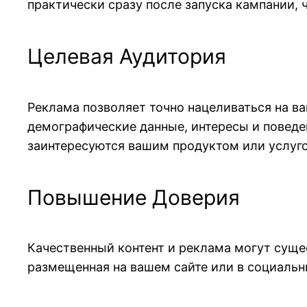
практически сразу после запуска кампании, 
Целевая Аудитория
Реклама позволяет точно нацеливаться на в
демографические данные, интересы и поведе
заинтересуются вашим продуктом или услуго
Повышение Доверия
Качественный контент и реклама могут суще
размещенная на вашем сайте или в социальн