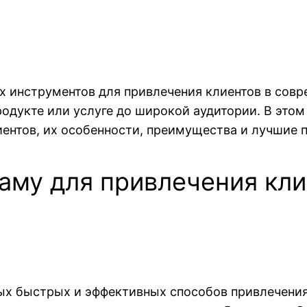
 инструментов для привлечения клиентов в совр
одукте или услуге до широкой аудитории. В это
ентов, их особенности, преимущества и лучшие 
ламу для привлечения кл
ых быстрых и эффективных способов привлечения