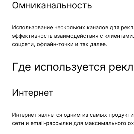
Омниканальность
Использование нескольких каналов для рекл
эффективность взаимодействия с клиентами.
соцсети, офлайн-точки и так далее.
Где используется рек
Интернет
Интернет является одним из самых продукти
сети и email-рассылки для максимального ох