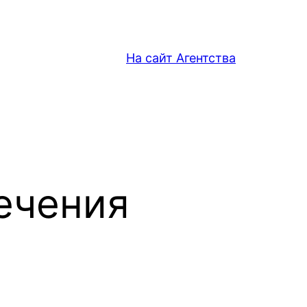
На сайт Агентства
ечения