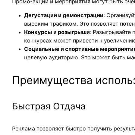
Промо-акции и мероприятия могут быть оче
Дегустации и демонстрации
: Организу
высоким трафиком. Это позволяет поте
Конкурсы и розыгрыши
: Разыгрывайте 
конкурсах может привести к увеличению
Социальные и спортивные мероприяти
целевую аудиторию. Это может быть мас
Преимущества использ
Быстрая Отдача
Реклама позволяет быстро получить результ