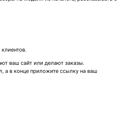
 клиентов.
ают ваш сайт или делают заказы.
, а в конце приложите ссылку на ваш