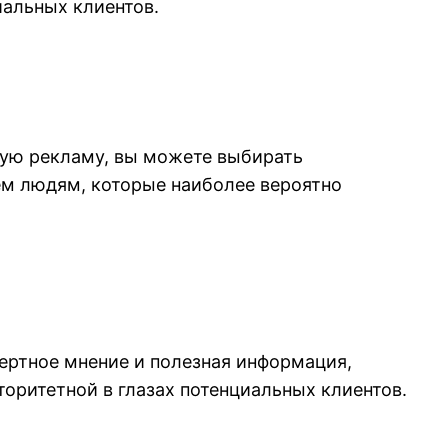
иальных клиентов.
ную рекламу, вы можете выбирать
ем людям, которые наиболее вероятно
ертное мнение и полезная информация,
оритетной в глазах потенциальных клиентов.