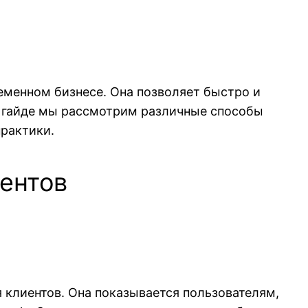
еменном бизнесе. Она позволяет быстро и
м гайде мы рассмотрим различные способы
практики.
иентов
 клиентов. Она показывается пользователям,