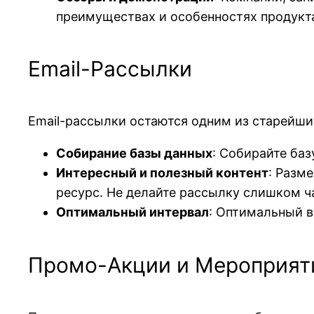
преимуществах и особенностях продукт
Email-Рассылки
Email-рассылки остаются одним из старейши
Собирание базы данных
: Собирайте баз
Интересный и полезный контент
: Разм
ресурс. Не делайте рассылку слишком ча
Оптимальный интервал
: Оптимальный 
Промо-Акции и Мероприят