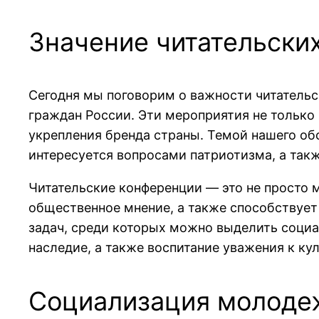
Значение читательски
Сегодня мы поговорим о важности читательс
граждан России. Эти мероприятия не только
укрепления бренда страны. Темой нашего об
интересуется вопросами патриотизма, а такж
Читательские конференции — это не просто 
общественное мнение, а также способствуе
задач, среди которых можно выделить социа
наследие, а также воспитание уважения к к
Социализация молоде