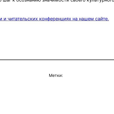
и и читательских конференциях на нашем сайте.
Метки: