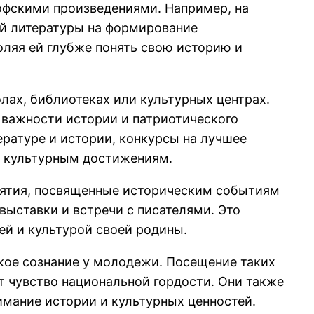
офскими произведениями. Например, на
ой литературы на формирование
оляя ей глубже понять свою историю и
лах, библиотеках или культурных центрах.
 важности истории и патриотического
ратуре и истории, конкурсы на лучшее
и культурным достижениям.
иятия, посвященные историческим событиям
выставки и встречи с писателями. Это
ей и культурой своей родины.
кое сознание у молодежи. Посещение таких
 чувство национальной гордости. Они также
мание истории и культурных ценностей.