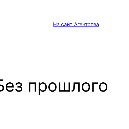
На сайт Агентства
Без прошлого